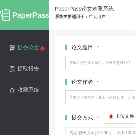
PaperPass论文查重系统
系统主要适用于：
广大用户
论文题目
提交论文
*
提取报告
论文作者
*
收藏系统
上传文件
提交方式
*